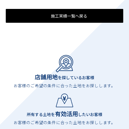
施工実績一覧へ戻る
店舗用地
を探しているお客様
お客様のご希望の条件に合った土地をお探しします。
有効活用
所有する土地を
したいお客様
お客様のご希望の条件に合った土地をお探しします。