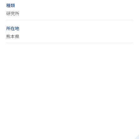
種類
研究所
所在地
熊本県