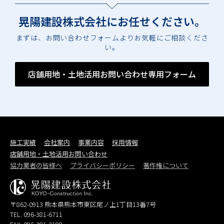
晃陽建設株式会社に
お任せください。
まずは、お問い合わせフォームよりお気軽にご相談くださ
い。
店舗用地・土地活用お問い合わせ専用フォーム
施工実績
会社案内
事業内容
採用情報
店舗用地・土地活用お問い合わせ
協力業者の皆様へ
プライバシーポリシー
著作権について
〒862-0913 熊本県熊本市東区尾ノ上1丁目13番7号
TEL.
096-381-6711