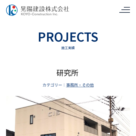
PROJECTS
施工実績
研究所
カテゴリー：
事務所・その他