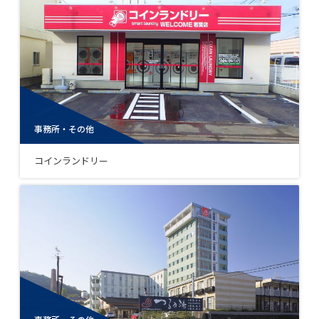
事務所・その他
コインランドリー