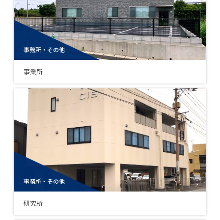
事務所・その他
事業所
事務所・その他
研究所