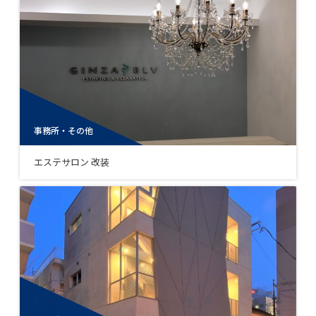
事務所・その他
エステサロン 改装