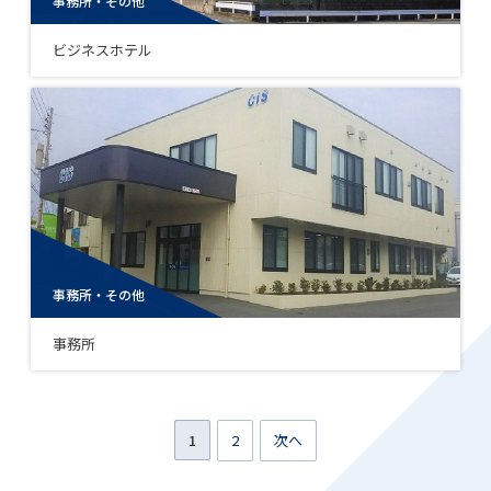
事務所・その他
ビジネスホテル
事務所・その他
事務所
1
2
次へ