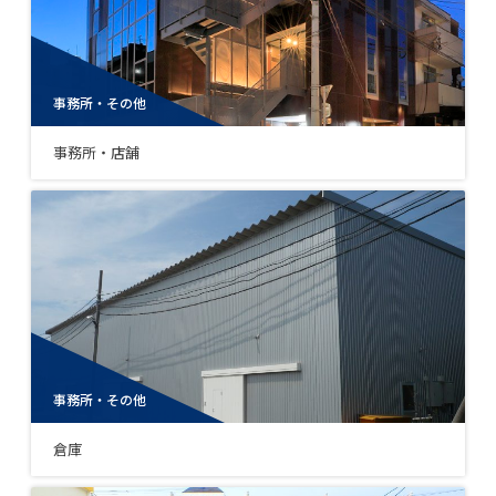
事務所・その他
事務所・店舗
事務所・その他
倉庫