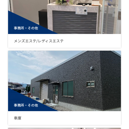
事務所・その他
メンズエステ/レディスエステ
事務所・その他
車庫