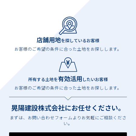
店舗用地
を探しているお客様
お客様のご希望の条件に合った土地をお探しします。
有効活用
所有する土地を
したいお客様
お客様のご希望の条件に合った土地をお探しします。
晃陽建設株式会社に
お任せください。
まずは、お問い合わせフォームよりお気軽にご相談くださ
い。