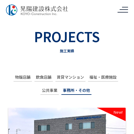
PROJECTS
施工実績
物販店舗
飲食店舗
賃貸マンション
福祉・医療施設
公共事業
事務所・その他
New!