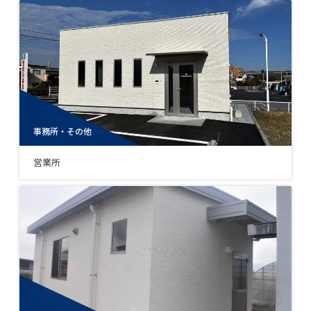
事務所・その他
営業所