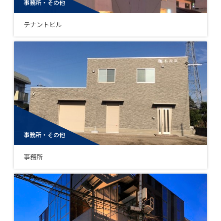
事務所・その他
テナントビル
事務所・その他
事務所