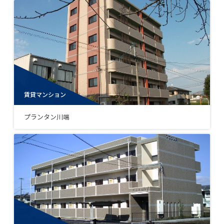
賃貸マンション
プランタン川端