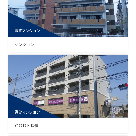
賃貸マンション
マンション
賃貸マンション
ＣＯＤＥ長嶺