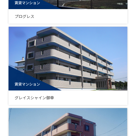
賃貸マンション
プログレス
賃貸マンション
グレイスシャイン御幸