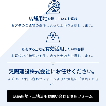
店舗用地
を探しているお客様
お客様のご希望の条件に合った土地をお探しします。
有効活用
所有する土地を
したいお客様
お客様のご希望の条件に合った土地をお探しします。
晃陽建設株式会社に
お任せください。
まずは、お問い合わせフォームよりお気軽にご相談くださ
い。
店舗用地・土地活用お問い合わせ専用フォーム