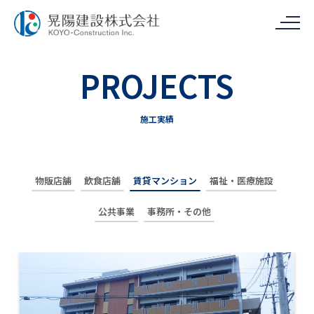
PROJECTS
施工実績
物販店舗
飲食店舗
賃貸マンション
福祉・医療施設
公共事業
事務所・その他