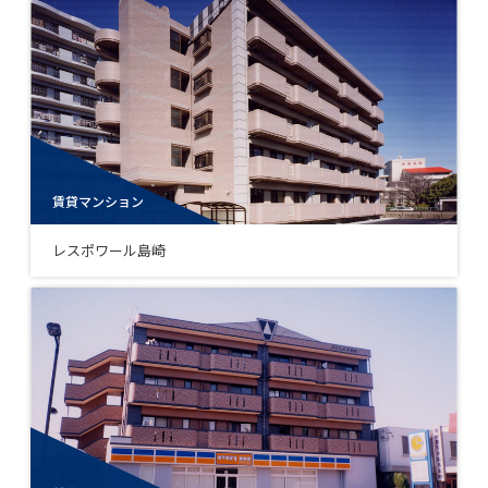
賃貸マンション
レスポワール島崎